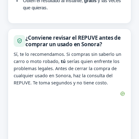
Obtén el resultado al instante,
gratis
y las veces
que quieras.
¿Conviene revisar el REPUVE antes de
comprar un usado en Sonora?
Sí, te lo recomendamos. Si compras sin saberlo un
carro o moto robado,
tú
serías quien enfrente los
problemas legales. Antes de cerrar la compra de
cualquier usado en Sonora, haz la consulta del
REPUVE. Te toma segundos y no tiene costo.