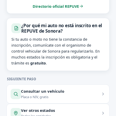
Directorio oficial REPUVE
¿Por qué mi auto no está inscrito en el
REPUVE de Sonora?
Si tu auto o moto no tiene la constancia de
inscripción, comunícate con el organismo de
control vehicular de Sonora para regularizarlo. En
muchos estados la inscripción es obligatoria y el
trámite es
gratuito
.
SIGUIENTE PASO
Consultar un vehículo
Placa o NIV, gratis
Ver otros estados
Todas las entidades