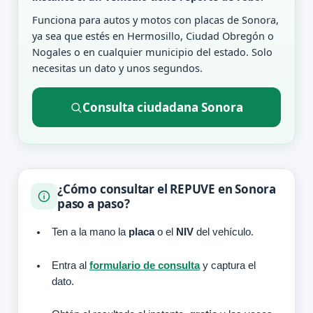
Funciona para autos y motos con placas de Sonora,
ya sea que estés en Hermosillo, Ciudad Obregón o
Nogales o en cualquier municipio del estado. Solo
necesitas un dato y unos segundos.
Consulta ciudadana Sonora
¿Cómo consultar el REPUVE en Sonora
paso a paso?
Ten a la mano la
placa
o el
NIV
del vehículo.
Entra al
formulario de consulta
y captura el
dato.