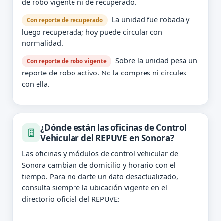
de robo vigente ni de recuperado.
La unidad fue robada y
Con reporte de recuperado
luego recuperada; hoy puede circular con
normalidad.
Sobre la unidad pesa un
Con reporte de robo vigente
reporte de robo activo. No la compres ni circules
con ella.
¿Dónde están las oficinas de Control
Vehicular del REPUVE en Sonora?
Las oficinas y módulos de control vehicular de
Sonora cambian de domicilio y horario con el
tiempo. Para no darte un dato desactualizado,
consulta siempre la ubicación vigente en el
directorio oficial del REPUVE: