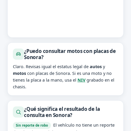
¿Puedo consultar motos con placas de
Sonora?
Claro. Revisas igual el estatus legal de
autos
y
motos
con placas de Sonora. Si es una moto y no
tienes la placa a la mano, usa el
NIV
grabado en el
chasis.
¿Qué significa el resultado de la
consulta en Sonora?
El vehículo no tiene un reporte
Sin reporte de robo