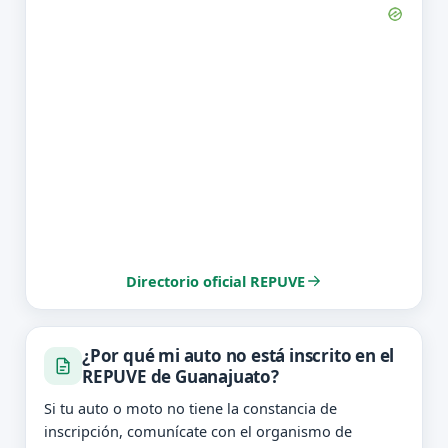
Directorio oficial REPUVE
¿Por qué mi auto no está inscrito en el
REPUVE de Guanajuato?
Si tu auto o moto no tiene la constancia de
inscripción, comunícate con el organismo de