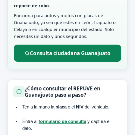
reporte de robo.
Funciona para autos y motos con placas de
Guanajuato, ya sea que estés en León, Irapuato o
Celaya o en cualquier municipio del estado. Solo
necesitas un dato y unos segundos.
Consulta ciudadana Guanajuato
¿Cómo consultar el REPUVE en
Guanajuato paso a paso?
Ten a la mano la
placa
o el
NIV
del vehículo.
Entra al
formulario de consulta
y captura el
dato.