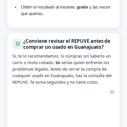
Obtén el resultado al instante,
gratis
y las veces
que quieras.
¿Conviene revisar el REPUVE antes de
comprar un usado en Guanajuato?
Sí, te lo recomendamos. Si compras sin saberlo un
carro o moto robado,
tú
serías quien enfrente los
problemas legales. Antes de cerrar la compra de
cualquier usado en Guanajuato, haz la consulta del
REPUVE. Te toma segundos y no tiene costo.