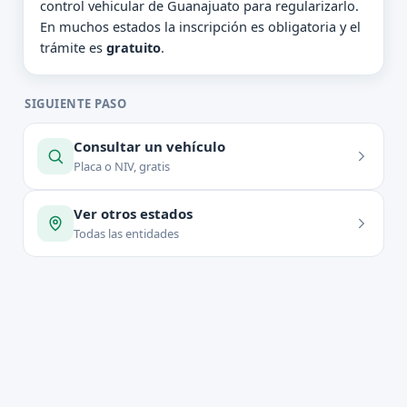
control vehicular de Guanajuato para regularizarlo.
En muchos estados la inscripción es obligatoria y el
trámite es
gratuito
.
SIGUIENTE PASO
Consultar un vehículo
Placa o NIV, gratis
Ver otros estados
Todas las entidades