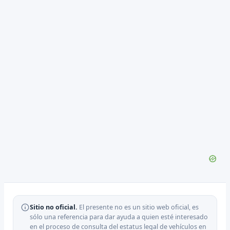
Sitio no oficial.
El presente no es un sitio web oficial, es
sólo una referencia para dar ayuda a quien esté interesado
en el proceso de consulta del estatus legal de vehículos en