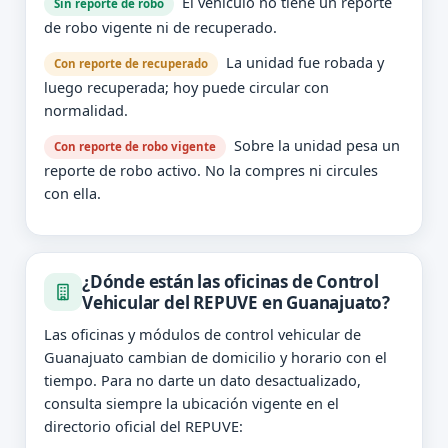
El vehículo no tiene un reporte
Sin reporte de robo
de robo vigente ni de recuperado.
La unidad fue robada y
Con reporte de recuperado
luego recuperada; hoy puede circular con
normalidad.
Sobre la unidad pesa un
Con reporte de robo vigente
reporte de robo activo. No la compres ni circules
con ella.
¿Dónde están las oficinas de Control
Vehicular del REPUVE en Guanajuato?
Las oficinas y módulos de control vehicular de
Guanajuato cambian de domicilio y horario con el
tiempo. Para no darte un dato desactualizado,
consulta siempre la ubicación vigente en el
directorio oficial del REPUVE: