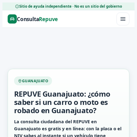
Sitio de ayuda independiente · No es un sitio del gobierno
Consulta
Repuve
GUANAJUATO
REPUVE Guanajuato: ¿cómo
saber si un carro o moto es
robado en Guanajuato?
La consulta ciudadana del REPUVE en
Guanajuato es gratis y en línea: con la placa o el
NIV sabes al instante si un vehículo tiene