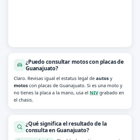
¿Puedo consultar motos con placas de
Guanajuato?
Claro. Revisas igual el estatus legal de
autos
y
motos
con placas de Guanajuato. Si es una moto y
no tienes la placa a la mano, usa el
NIV
grabado en
el chasis.
¿Qué significa el resultado de la
consulta en Guanajuato?